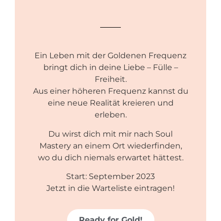
Ein Leben mit der Goldenen Frequenz
bringt dich in deine Liebe – Fülle –
Freiheit.
Aus einer höheren Frequenz kannst du
eine neue Realität kreieren und
erleben.
Du wirst dich mit mir nach Soul
Mastery an einem Ort wiederfinden,
wo du dich niemals erwartet hättest.
Start: September 2023
Jetzt in die Warteliste eintragen!
Ready for Gold!