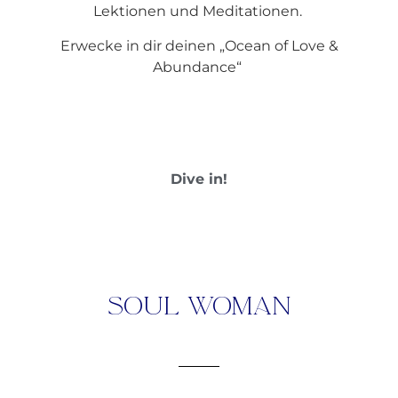
Lektionen und Meditationen.
Erwecke in dir deinen „Ocean of Love &
Abundance“
Dive in!
Soul Woman