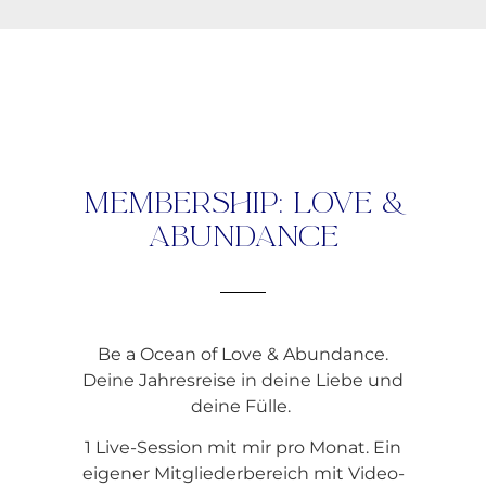
Membership: Love &
Abundance
Be a Ocean of Love & Abundance.
Deine Jahresreise in deine Liebe und
deine Fülle.
1 Live-Session mit mir pro Monat. Ein
eigener Mitgliederbereich mit Video-