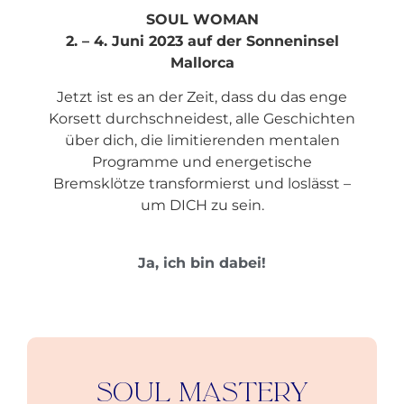
SOUL WOMAN
2.
– 4. Juni 2023
auf der Sonneninsel
Mallorca
Jetzt ist es an der Zeit, dass du das enge
Korsett durchschneidest, alle Geschichten
über dich, die limitierenden mentalen
Programme und energetische
Bremsklötze transformierst und loslässt –
um DICH zu sein.
Ja, ich bin dabei!
Soul Mastery